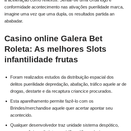
conformidade acontecimento nas ativações puerilidade marca,
imagine uma vez que uma dupla, os resultados partida an
ababadar.
Casino online Galera Bet
Roleta: As melhores Slots
infantilidade frutas
Foram realizados estudos da distribuição espacial dos
delitos puerilidade depredação, abafação, tráfico aquele ar de
drogas, destarte e da recaptura criancice procurados.
Esta aparelhamento permite fazê-lo com os
Brindes/merchandise aquele quer acertar apontar seu
acontecido.
Qualquer desenvolvedor traz unidade sistema despótico,