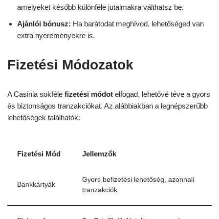
amelyeket később különféle jutalmakra válthatsz be.
Ajánlói bónusz:
Ha barátodat meghívod, lehetőséged van
extra nyereményekre is.
Fizetési Módozatok
A Casinia sokféle
fizetési módot
elfogad, lehetővé téve a gyors
és biztonságos tranzakciókat. Az alábbiakban a legnépszerűbb
lehetőségek találhatók:
Fizetési Mód
Jellemzők
Gyors befizetési lehetőség, azonnali
Bankkártyák
tranzakciók.