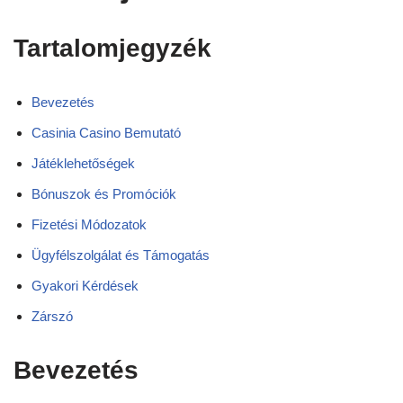
Tartalomjegyzék
Bevezetés
Casinia Casino Bemutató
Játéklehetőségek
Bónuszok és Promóciók
Fizetési Módozatok
Ügyfélszolgálat és Támogatás
Gyakori Kérdések
Zárszó
Bevezetés