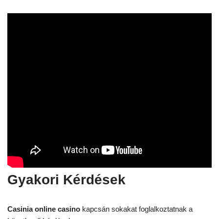
Gyakori Kérdések
Casinia online casino
kapcsán sokakat foglalkoztatnak a