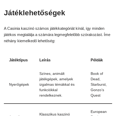
Játéklehetőségek
A Casinia kaszinó számos játékkategóriát kínál, így minden
játékos megtalálja a számára legmegfelelőbb szórakozást. Íme
néhány kiemelkedő lehetőség:
Játéktípus
Leírás
Példák
Színes, animált
Book of
játékgépek, amelyek
Dead,
Nyerőgépek
izgalmas témákkal és
Starburst,
funkciókkal
Gonzo’s
rendelkeznek.
Quest
European
Klasszikus kaszinó