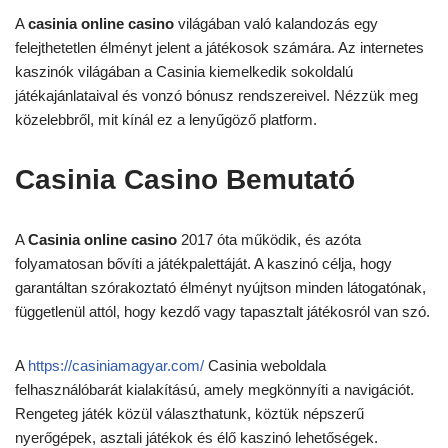
A
casinia online casino
világában való kalandozás egy
felejthetetlen élményt jelent a játékosok számára. Az internetes
kaszinók világában a Casinia kiemelkedik sokoldalú
játékajánlataival és vonzó bónusz rendszereivel. Nézzük meg
közelebbről, mit kínál ez a lenyűgöző platform.
Casinia Casino Bemutató
A
Casinia online casino
2017 óta működik, és azóta
folyamatosan bővíti a játékpalettáját. A kaszinó célja, hogy
garantáltan szórakoztató élményt nyújtson minden látogatónak,
függetlenül attól, hogy kezdő vagy tapasztalt játékosról van szó.
A
https://casiniamagyar.com/
Casinia weboldala
felhasználóbarát kialakítású, amely megkönnyíti a navigációt.
Rengeteg játék közül választhatunk, köztük népszerű
nyerőgépek, asztali játékok és élő kaszinó lehetőségek.