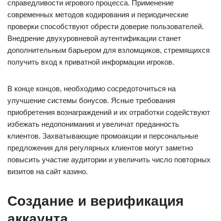
справедливости игрового процесса. Применение
современных методов кодирования и периодические
проверки способствуют обрести доверие пользователей.
Внедрение двухуровневой аутентификации станет
дополнительным барьером для взломщиков, стремящихся
получить вход к приватной информации игроков.
В конце концов, необходимо сосредоточиться на
улучшение системы бонусов. Ясные требования
приобретения вознаграждений и их отработки содействуют
избежать недопонимания и увеличат преданность
клиентов. Захватывающие промоакции и персональные
предложения для регулярных клиентов могут заметно
повысить участие аудитории и увеличить число повторных
визитов на сайт казино.
Создание и верификация
аккаунта