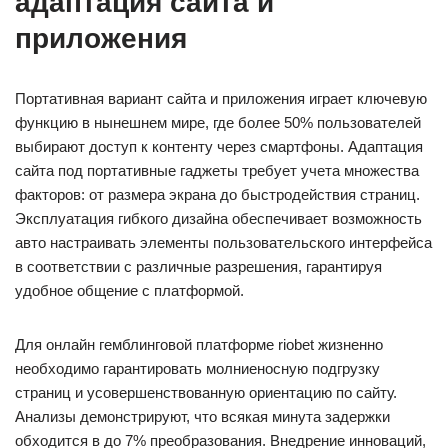
адаптация сайта и
приложения
Портативная вариант сайта и приложения играет ключевую
функцию в нынешнем мире, где более 50% пользователей
выбирают доступ к контенту через смартфоны. Адаптация
сайта под портативные гаджеты требует учета множества
факторов: от размера экрана до быстродействия страниц.
Эксплуатация гибкого дизайна обеспечивает возможность
авто настраивать элементы пользовательского интерфейса
в соответствии с различные разрешения, гарантируя
удобное общение с платформой.
Для онлайн гемблинговой платформе riobet жизненно
необходимо гарантировать молниеносную подгрузку
страниц и усовершенствованную ориентацию по сайту.
Анализы демонстрируют, что всякая минута задержки
обходится в до 7% преобразования. Внедрение инноваций,