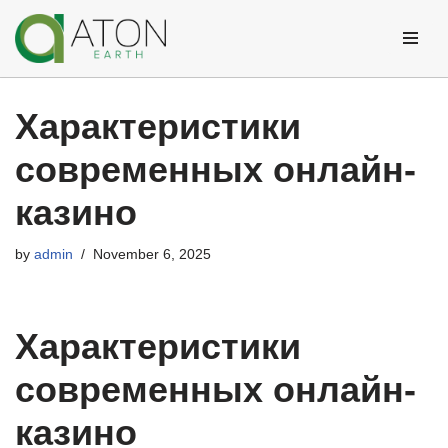
Skip
to
content
Характеристики
современных онлайн-
казино
by
admin
November 6, 2025
Характеристики
современных онлайн-
казино