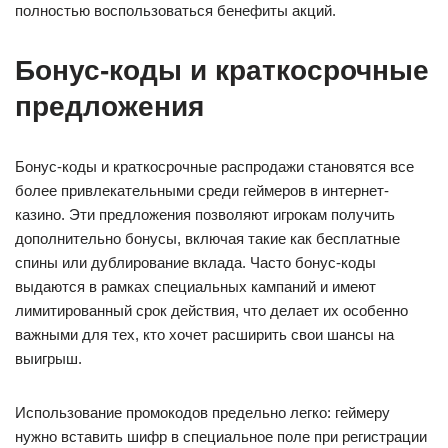
полностью воспользоваться бенефиты акций.
Бонус-коды и краткосрочные
предложения
Бонус-коды и краткосрочные распродажи становятся все
более привлекательными среди геймеров в интернет-
казино. Эти предложения позволяют игрокам получить
дополнительно бонусы, включая такие как бесплатные
спины или дублирование вклада. Часто бонус-коды
выдаются в рамках специальных кампаний и имеют
лимитированный срок действия, что делает их особенно
важными для тех, кто хочет расширить свои шансы на
выигрыш.
Использование промокодов предельно легко: геймеру
нужно вставить шифр в специальное поле при регистрации