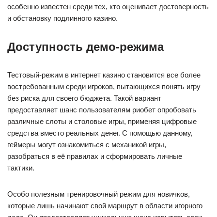
особенно известен среди тех, кто оценивает достоверность
и обстановку подлинного казино.
Доступность демо-режима
Тестовый-режим в интернет казино становится все более
востребованным среди игроков, пытающихся понять игру
без риска для своего бюджета. Такой вариант
предоставляет шанс пользователям риобет опробовать
различные слоты и столовые игры, применяя цифровые
средства вместо реальных денег. С помощью данному,
геймеры могут ознакомиться с механикой игры,
разобраться в её правилах и сформировать личные
тактики.
Особо полезным тренировочный режим для новичков,
которые лишь начинают свой маршрут в области игорного