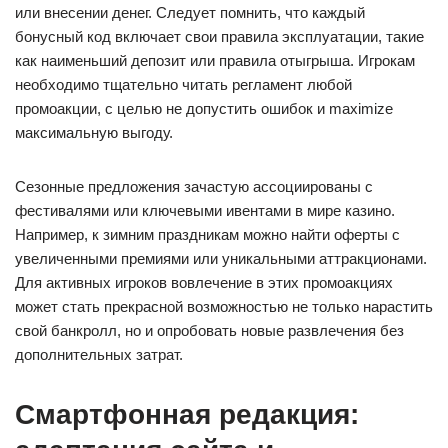
или внесении денег. Следует помнить, что каждый
бонусный код включает свои правила эксплуатации, такие
как наименьший депозит или правила отыгрыша. Игрокам
необходимо тщательно читать регламент любой
промоакции, с целью не допустить ошибок и maximize
максимальную выгоду.
Сезонные предложения зачастую ассоциированы с
фестивалями или ключевыми ивентами в мире казино.
Например, к зимним праздникам можно найти оферты с
увеличенными премиями или уникальными аттракционами.
Для активных игроков вовлечение в этих промоакциях
может стать прекрасной возможностью не только нарастить
свой банкролл, но и опробовать новые развлечения без
дополнительных затрат.
Смартфонная редакция: