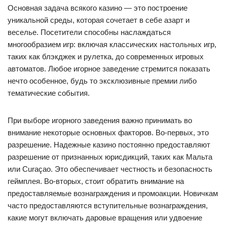
Основная задача всякого казино — это построение
уникальной среды, которая сочетает в себе азарт и
веселье. Посетители способны наслаждаться
многообразием игр: включая классических настольных игр,
таких как блэкджек и рулетка, до современных игровых
автоматов. Любое игорное заведение стремится показать
нечто особенное, будь то эксклюзивные премии либо
тематические события.
При выборе игорного заведения важно принимать во
внимание некоторые основных факторов. Во-первых, это
разрешение. Надежные казино постоянно предоставляют
разрешение от признанных юрисдикций, таких как Мальта
или Curaçao. Это обеспечивает честность и безопасность
геймплея. Во-вторых, стоит обратить внимание на
предоставляемые вознаграждения и промоакции. Новичкам
часто предоставляются вступительные вознаграждения,
какие могут включать даровые вращения или удвоение