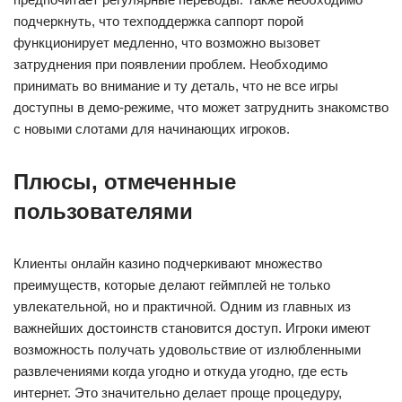
подчеркнуть, что техподдержка саппорт порой
функционирует медленно, что возможно вызовет
затруднения при появлении проблем. Необходимо
принимать во внимание и ту деталь, что не все игры
доступны в демо-режиме, что может затруднить знакомство
с новыми слотами для начинающих игроков.
Плюсы, отмеченные
пользователями
Клиенты онлайн казино подчеркивают множество
преимуществ, которые делают геймплей не только
увлекательной, но и практичной. Одним из главных из
важнейших достоинств становится доступ. Игроки имеют
возможность получать удовольствие от излюбленными
развлечениями когда угодно и откуда угодно, где есть
интернет. Это значительно делает проще процедуру,