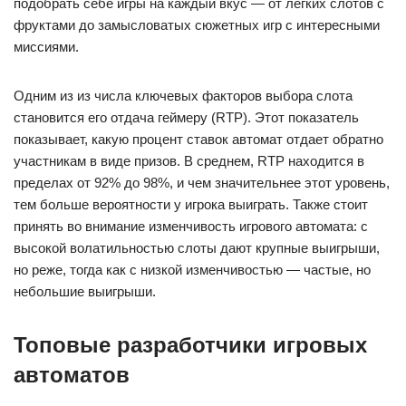
подобрать себе игры на каждый вкус — от легких слотов с
фруктами до замысловатых сюжетных игр с интересными
миссиями.
Одним из из числа ключевых факторов выбора слота
становится его отдача геймеру (RTP). Этот показатель
показывает, какую процент ставок автомат отдает обратно
участникам в виде призов. В среднем, RTP находится в
пределах от 92% до 98%, и чем значительнее этот уровень,
тем больше вероятности у игрока выиграть. Также стоит
принять во внимание изменчивость игрового автомата: с
высокой волатильностью слоты дают крупные выигрыши,
но реже, тогда как с низкой изменчивостью — частые, но
небольшие выигрыши.
Топовые разработчики игровых
автоматов