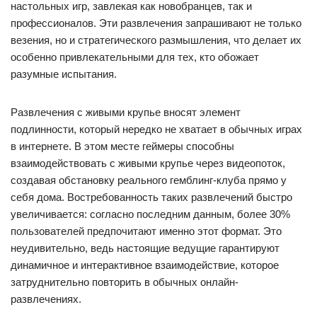
настольных игр, завлекая как новобранцев, так и
профессионалов. Эти развлечения запрашивают не только
везения, но и стратегического размышления, что делает их
особенно привлекательными для тех, кто обожает
разумные испытания.
Развлечения с живыми крупье вносят элемент
подлинности, который нередко не хватает в обычных играх
в интернете. В этом месте геймеры способны
взаимодействовать с живыми крупье через видеопоток,
создавая обстановку реального гемблинг-клуба прямо у
себя дома. Востребованность таких развлечений быстро
увеличивается: согласно последним данным, более 30%
пользователей предпочитают именно этот формат. Это
неудивительно, ведь настоящие ведущие гарантируют
динамичное и интерактивное взаимодействие, которое
затруднительно повторить в обычных онлайн-
развлечениях.