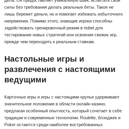
дела. Он предоставляет уникальную шанс испытать свои
силы без требования делать реальные беты. Такое не
лишь бережет деньги, но и помогает избежать избыточного
напряжения. Помимо этого, знающие игроки способны
задействовать тренировочный режим в riobet для
тестирования новых стратегий или освоения свежих игр,
прежде чем переходить к реальным ставкам.
Настольные игры и
развлечения с настоящими
ведущими
Карточные игры и игры с настоящими крупье удерживают
значительное положение в области онлайн казино,
предлагая особенный опытность, который сочетает в себе
традиции и современные технологии. Roulette, блэкджек и
Poker остаются среди наиболее востребованных