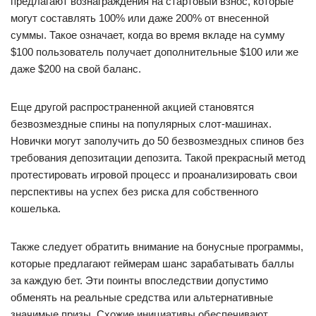
предлагают вознаграждения на стартовый взнос, которые
могут составлять 100% или даже 200% от внесенной
суммы. Такое означает, когда во время вкладе на сумму
$100 пользователь получает дополнительные $100 или же
даже $200 на свой баланс.
Еще другой распространенной акцией становятся
безвозмездные спины на популярных слот-машинах.
Новички могут заполучить до 50 безвозмездных спинов без
требования депозитации депозита. Такой прекрасный метод
протестировать игровой процесс и проанализировать свои
перспективы на успех без риска для собственного
кошелька.
Также следует обратить внимание на бонусные программы,
которые предлагают геймерам шанс зарабатывать баллы
за каждую бет. Эти поинты впоследствии допустимо
обменять на реальные средства или альтернативные
значимые призы. Схожие инициативы обеспечивают