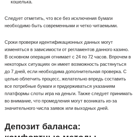
кошелька.
Следует отметить, что все без исключения бумаги
необходимо быть современными и четко читаемыми.
Сроки проверки идентификационных данных могут
изменяться в зависимости от регламентов данного казино.
В основном операция отнимает с 24 по 72 часов. Впрочем в
некоторых ситуациях он имеет возможность растянуться
до 7 дней, если необходима дополнительная проверка. С
целью облегчить процесс, желательно впредь составить
все потребные бумаги и придерживаться указаниям
платформы слоты игра на деньги. Также следует принимать
во внимание, что промедления могут возникать из-за
значительного числа заявок или выходных дней.
Депозит баланса: