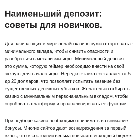
Наименьший депозит:
советы для новичков.
Для начинающих в мире онлайн казино нужно стартовать с
минимального вклада, чтобы снизить опасности и
разобраться в механизмы игры. Минимальный депозит —
это сумма, которую геймер необходимо внести на свой
аккаунт для начала игры. Нередко ставка составляет от 5
до 20 долларов, что позволяет испытать везение без
существенных денежных убытков. Желательно отбирать
казино с минимальным первоначальным вкладом, чтобы
опробовать платформу и проанализировать ее функции.
При подборе казино необходимо принимать во внимание
бонусы. Многие сайтов дают вознаграждения за первый
взнос, что в состоянии весьма повысить исходный бюджет