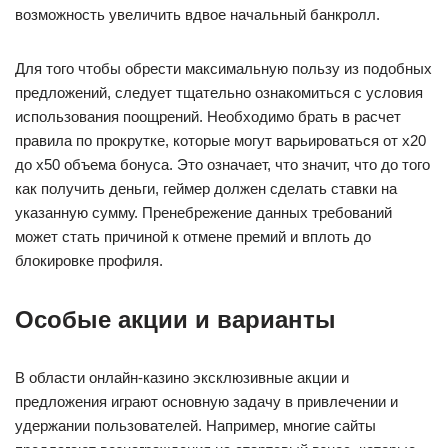
возможность увеличить вдвое начальный банкролл.
Для того чтобы обрести максимальную пользу из подобных
предложений, следует тщательно ознакомиться с условия
использования поощрений. Необходимо брать в расчет
правила по прокрутке, которые могут варьироваться от x20
до x50 объема бонуса. Это означает, что значит, что до того
как получить деньги, геймер должен сделать ставки на
указанную сумму. Пренебрежение данных требований
может стать причиной к отмене премий и вплоть до
блокировке профиля.
Особые акции и варианты
В области онлайн-казино эксклюзивные акции и
предложения играют основную задачу в привлечении и
удержании пользователей. Например, многие сайты