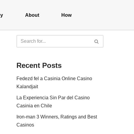
y
About
How
Recent Posts
Fedezd fel a Casinia Online Casino
Kalandjait
La Experiencia Sin Par del Casino
Casinia en Chile
Iron-man 3 Winners, Ratings and Best
Casinos