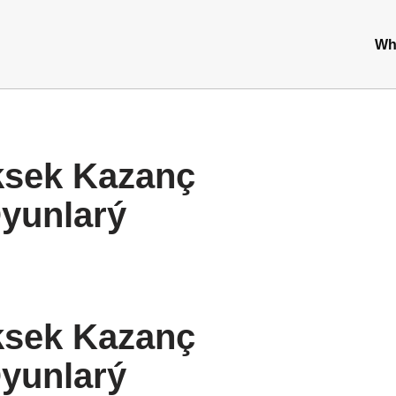
Wh
ksek Kazanç
Oyunlarý
ksek Kazanç
Oyunlarý